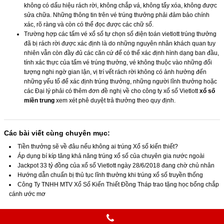
không có dấu hiệu rách rời, không chắp vá, không tẩy xóa, không được
sửa chữa. Những thông tin trên vé trúng thưởng phải đảm bảo chính
xác, rõ ràng và còn có thể đọc được các chữ số.
Trường hợp các tấm vé xổ số tự chọn số điện toán vietlott trúng thưởng
đã bị rách rời được xác định là do những nguyên nhân khách quan tuy
nhiên vẫn còn đầy đủ các căn cứ để có thể xác định hình dạng ban đầu,
tính xác thực của tấm vé trúng thưởng, vé không thuộc vào những đối
tượng nghi ngờ gian lận, vị trí vết rách rời không có ảnh hưởng đến
những yếu tố để xác định trúng thưởng, những người lĩnh thưởng hoặc
các Đại lý phải có thêm đơn đề nghị về cho công ty xổ số Vietlott
xổ số
miền trung
xem xét phê duyệt trả thưởng theo quy định.
Các bài viết cùng chuyên mục:
Tiền thưởng sẽ về đâu nếu không ai trúng Xổ số kiến thiết?
Áp dụng bí kíp tăng khả năng trúng xổ số của chuyên gia nước ngoài
Jackpot 33 tỷ đồng của xổ số Vietlott ngày 28/6/2018 đang chờ chủ nhân
Hướng dẫn chuẩn bị thủ tục lĩnh thưởng khi trúng xổ số truyền thống
Công Ty TNHH MTV Xổ Số Kiến Thiết Đồng Tháp trao tặng học bổng chắp
cánh ước mơ