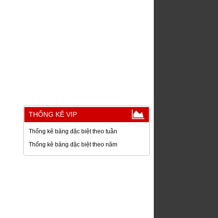
THỐNG KÊ VIP
Thống kê bảng đặc biệt theo tuần
Thống kê bảng đặc biệt theo năm