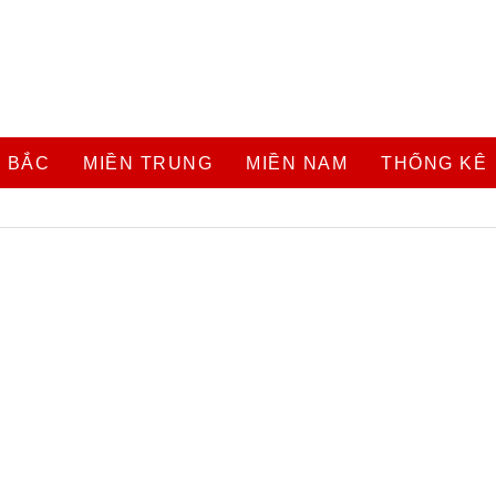
 BẮC
MIỀN TRUNG
MIỀN NAM
THỐNG KÊ