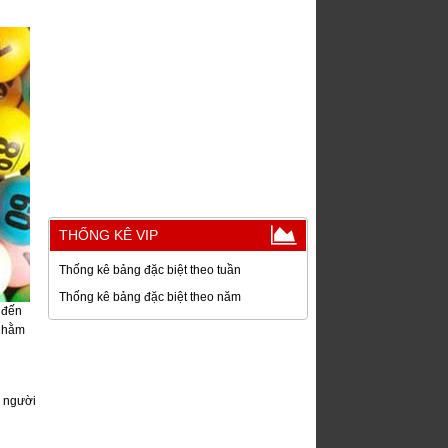
THỐNG KÊ VIP
Thống kê bảng đặc biệt theo tuần
Thống kê bảng đặc biệt theo năm
 đến
 nhằm
p người