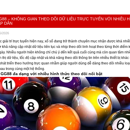
G88 – KHÔNG GIAN THEO DÕI DỮ LIỆU TRỰC TUYẾN VỚI NHIỀU H
P DẪN
5/2026
c giải trí trực tuyến hiện nay, xổ số đang trở thành chuyên mục nhận được khá nhi
khả năng cập nhật dữ liệu liên tục và nhịp theo dõi linh hoạt theo từng thời điểm 
gày. Nhiều người hiện không chỉ chú ý đến kết quả cuối cùng mà còn quan tâm nh
 thị dữ liệu, tốc độ cập nhật và khả năng theo dõi thông tin trên nhiều thiết bị khác
hát triển theo hướng trực quan nhằm giúp người dùng dễ dàng theo dõi nhiều loạ
hau trong cùng một hệ thống.
GG88 đa dạng với nhiều hình thức theo dõi nổi bật