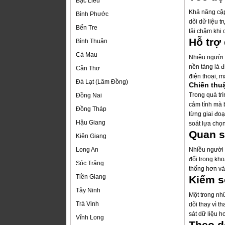
Bạc Liêu
Khả năng cập
Bình Phước
dõi dữ liệu t
Bến Tre
tải chậm khi 
Hỗ trợ
Bình Thuận
Cà Mau
Nhiều người 
nền tảng là 
Cần Thơ
điện thoại, m
Đà Lạt (Lâm Đồng)
Chiến thuậ
Trong quá trì
Đồng Nai
cảm tính mà b
Đồng Tháp
từng giai đoạ
Hậu Giang
soát lựa chọn
Quan s
Kiên Giang
Long An
Nhiều người h
đổi trong kho
Sóc Trăng
thống hơn và 
Tiền Giang
Kiểm s
Tây Ninh
Một trong nhữ
Trà Vinh
dõi thay vì t
sát dữ liệu h
Vĩnh Long
Theo d