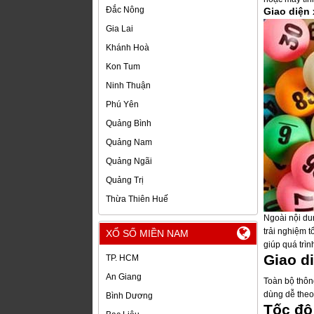
Đắc Nông
Giao diện 
Gia Lai
Khánh Hoà
Kon Tum
Ninh Thuận
Phú Yên
Quảng Bình
Quảng Nam
Quảng Ngãi
Quảng Trị
Thừa Thiên Huế
Ngoài nội du
trải nghiệm 
XỔ SỐ MIỀN NAM
giúp quá trìn
Giao d
TP. HCM
An Giang
Toàn bộ thôn
dùng dễ theo
Bình Dương
Tốc độ