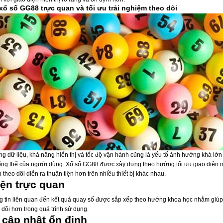
xổ số GG88 trực quan và tối ưu trải nghiệm theo dõi
ng dữ liệu, khả năng hiển thị và tốc độ vận hành cũng là yếu tố ảnh hưởng khá lớn
tổng thể của người dùng. Xổ số GG88 được xây dựng theo hướng tối ưu giao diện
h theo dõi diễn ra thuận tiện hơn trên nhiều thiết bị khác nhau.
iện trực quan
g tin liên quan đến kết quả quay số được sắp xếp theo hướng khoa học nhằm giú
 dõi hơn trong quá trình sử dụng.
 cập nhật ổn định