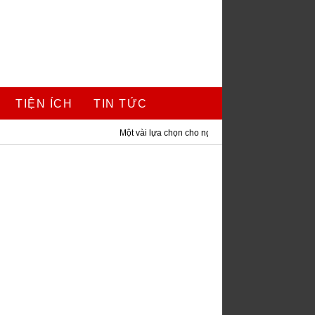
TIỆN ÍCH
TIN TỨC
Một vài lựa chọn cho người trúng giải xổ số độc đắc
/