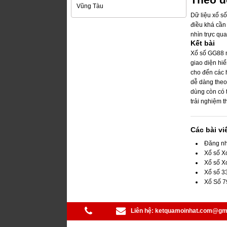
Vũng Tàu
Dữ liệu xổ số
điều khá cần 
nhìn trực qua
Kết bài
Xổ số GG88 m
giao diện hiể
cho đến các 
dễ dàng theo 
dùng còn có t
trải nghiệm t
Các bài v
Đăng nhậ
Xổ số X
Xổ số X
Xổ số 3
Xổ Số 7
Liên hệ:
ketquamoinhat.com@gm