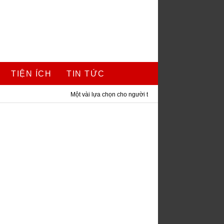
TIỆN ÍCH
TIN TỨC
Một vài lựa chọn cho người trúng giải xổ số độc đắc
/
Người