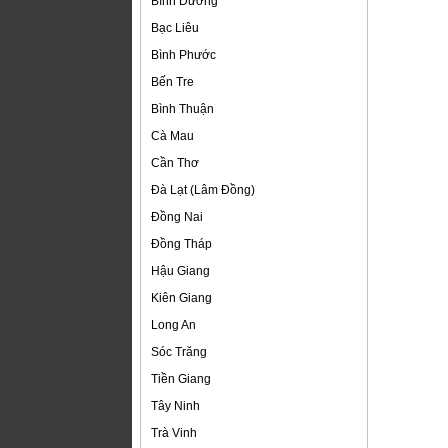
Bình Dương
Bạc Liêu
Bình Phước
Bến Tre
Bình Thuận
Cà Mau
Cần Thơ
Đà Lạt (Lâm Đồng)
Đồng Nai
Đồng Tháp
Hậu Giang
Kiên Giang
Long An
Sóc Trăng
Tiền Giang
Tây Ninh
Trà Vinh