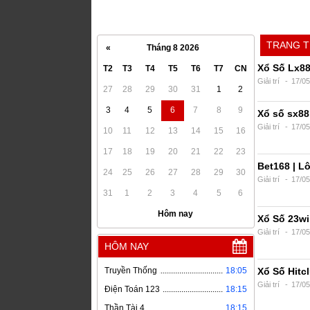
TRANG TI
«
Tháng 8 2026
Xổ Số Lx88
T2
T3
T4
T5
T6
T7
CN
Giải trí
17/05
27
28
29
30
31
1
2
3
4
5
6
7
8
9
Xổ số sx88
Giải trí
17/05
10
11
12
13
14
15
16
17
18
19
20
21
22
23
Bet168 | L
24
25
26
27
28
29
30
Giải trí
17/05
31
1
2
3
4
5
6
Hôm nay
Xổ Số 23wi
Giải trí
17/05
HÔM NAY
Truyền Thống
18:05
Xổ Số Hitc
Giải trí
17/05
Điện Toán 123
18:15
Thần Tài 4
18:15