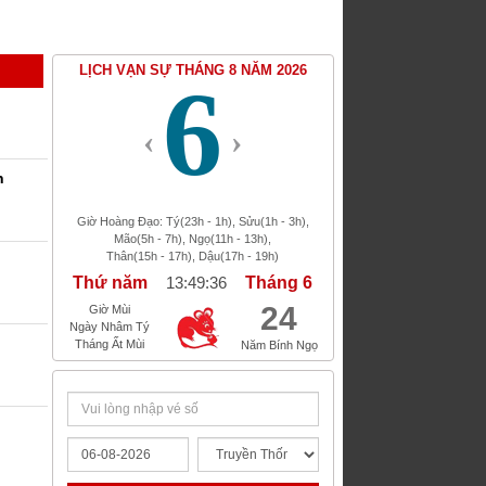
LỊCH VẠN SỰ THÁNG 8 NĂM 2026
6
‹
›
n
Giờ Hoàng Đạo: Tý(23h - 1h), Sửu(1h - 3h),
Mão(5h - 7h), Ngọ(11h - 13h),
Thân(15h - 17h), Dậu(17h - 19h)
Thứ năm
13:49:36
Tháng 6
24
Giờ Mùi
Ngày Nhâm Tý
Tháng Ất Mùi
Năm Bính Ngọ