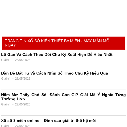
TRANG TIN XỔ SỐ KIẾN THIẾT BA MIỀN - MAY MẮN MỖI
NGÀY
Lô Gan Và Cách Theo Dõi Chu Kỳ Xuất Hiện Dễ Hiểu Nhất
Giải trí
28/05/2026
Dàn Đề Bất Tử Và Cách Nhìn Số Theo Chu Kỳ Hiệu Quả
Giải trí
28/05/2026
Nằm Mơ Thấy Chó Sói Đánh Con Gì? Giải Mã Ý Nghĩa Từng
Trường Hợp
Giải trí
27/05/2026
Xổ số 3 miền online – Đỉnh cao giải trí thế hệ mới
Giải trí
27/05/2026