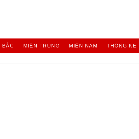
 BẮC
MIỀN TRUNG
MIỀN NAM
THỐNG KÊ