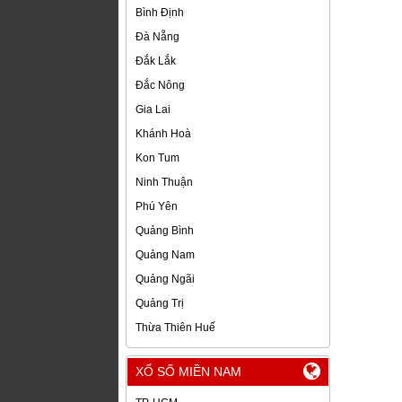
Bình Định
Đà Nẵng
Đắk Lắk
Đắc Nông
Gia Lai
Khánh Hoà
Kon Tum
Ninh Thuận
Phú Yên
Quảng Bình
Quảng Nam
Quảng Ngãi
Quảng Trị
Thừa Thiên Huế
XỔ SỐ MIỀN NAM