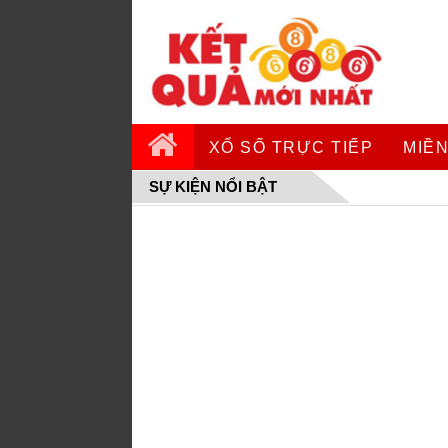
XỔ SỐ TRỰC TIẾP
MIỀN
SỰ KIỆN NỔI BẬT