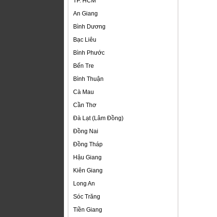
TP. HCM
An Giang
Bình Dương
Bạc Liêu
Bình Phước
Bến Tre
Bình Thuận
Cà Mau
Cần Thơ
Đà Lạt (Lâm Đồng)
Đồng Nai
Đồng Tháp
Hậu Giang
Kiên Giang
Long An
Sóc Trăng
Tiền Giang